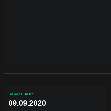
Päevapakkumised
09.09.2020